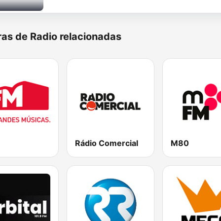
as de Radio relacionadas
Rádio Comercial
M80