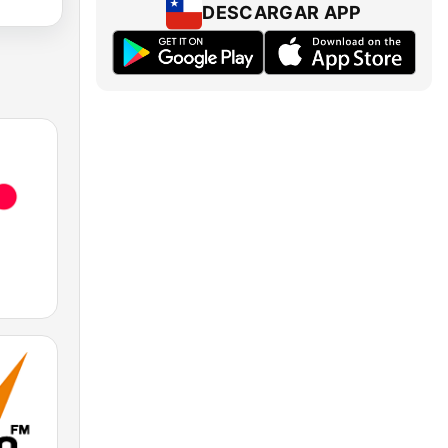
DESCARGAR APP