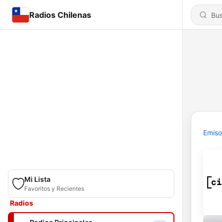
Radios Chilenas
Emiso
Mi Lista
Favoritos y Recientes
Radios