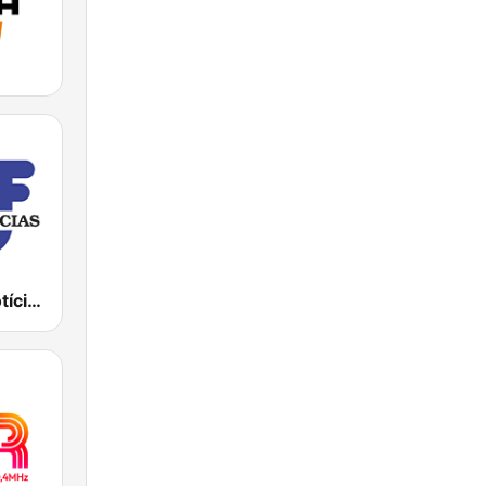
TSF Rádio Notícias