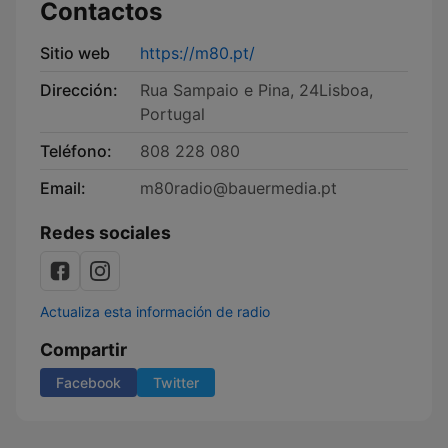
Contactos
Sitio web
https://m80.pt/
Dirección:
Rua Sampaio e Pina, 24Lisboa,
Portugal
Teléfono:
808 228 080
Email:
m80radio@bauermedia.pt
Redes sociales
Actualiza esta información de radio
Compartir
Facebook
Twitter