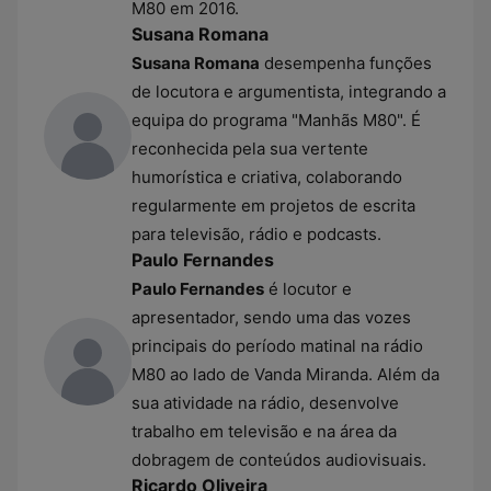
M80 em 2016.
Susana Romana
Susana Romana
desempenha funções
de locutora e argumentista, integrando a
equipa do programa "Manhãs M80". É
reconhecida pela sua vertente
humorística e criativa, colaborando
regularmente em projetos de escrita
para televisão, rádio e podcasts.
Paulo Fernandes
Paulo Fernandes
é locutor e
apresentador, sendo uma das vozes
principais do período matinal na rádio
M80 ao lado de Vanda Miranda. Além da
sua atividade na rádio, desenvolve
trabalho em televisão e na área da
dobragem de conteúdos audiovisuais.
Ricardo Oliveira