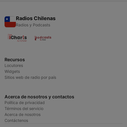
Radios Chilenas
Radios y Podcasts
Recursos
Locutores
Widgets
Sitios web de radio por país
Acerca de nosotros y contactos
Política de privacidad
Términos del servicio
Acerca de nosotros
Contáctenos