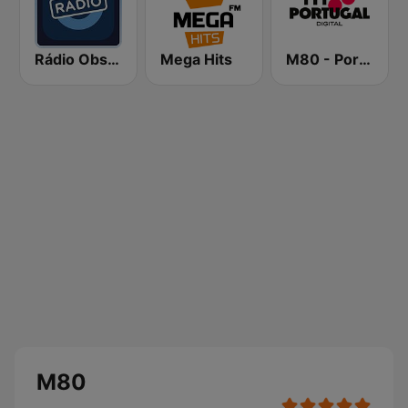
Rádio Observador
Mega Hits
M80 - Portugal
M80