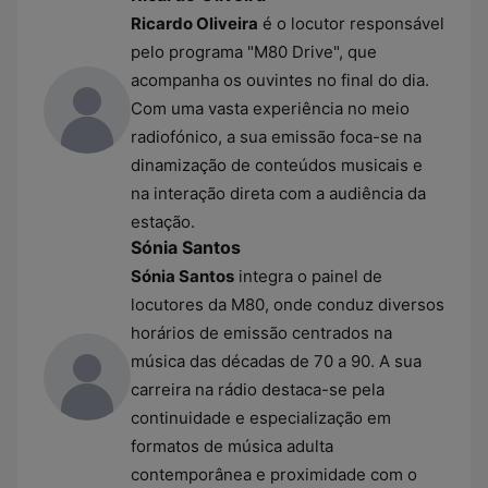
Ricardo Oliveira
é o locutor responsável
pelo programa "M80 Drive", que
acompanha os ouvintes no final do dia.
Com uma vasta experiência no meio
radiofónico, a sua emissão foca-se na
dinamização de conteúdos musicais e
na interação direta com a audiência da
estação.
Sónia Santos
Sónia Santos
integra o painel de
locutores da M80, onde conduz diversos
horários de emissão centrados na
música das décadas de 70 a 90. A sua
carreira na rádio destaca-se pela
continuidade e especialização em
formatos de música adulta
contemporânea e proximidade com o