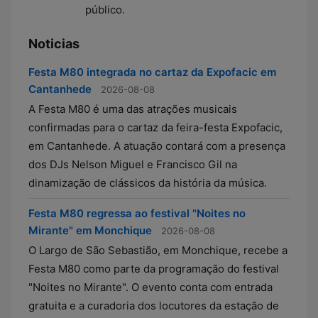
público.
Noticias
Festa M80 integrada no cartaz da Expofacic em
Cantanhede
2026-08-08
A Festa M80 é uma das atrações musicais
confirmadas para o cartaz da feira-festa Expofacic,
em Cantanhede. A atuação contará com a presença
dos DJs Nelson Miguel e Francisco Gil na
dinamização de clássicos da história da música.
Festa M80 regressa ao festival "Noites no
Mirante" em Monchique
2026-08-08
O Largo de São Sebastião, em Monchique, recebe a
Festa M80 como parte da programação do festival
"Noites no Mirante". O evento conta com entrada
gratuita e a curadoria dos locutores da estação de