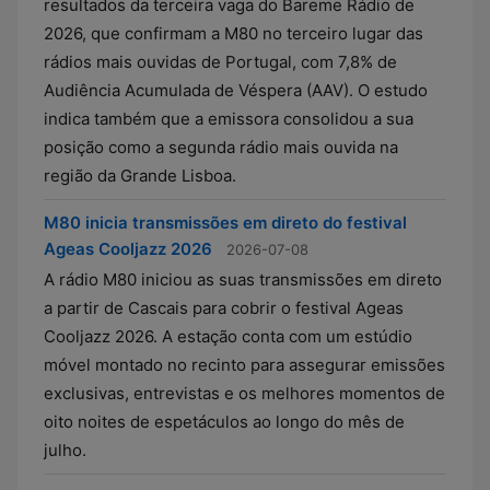
resultados da terceira vaga do Bareme Rádio de
2026, que confirmam a M80 no terceiro lugar das
rádios mais ouvidas de Portugal, com 7,8% de
Audiência Acumulada de Véspera (AAV). O estudo
indica também que a emissora consolidou a sua
posição como a segunda rádio mais ouvida na
região da Grande Lisboa.
M80 inicia transmissões em direto do festival
Ageas Cooljazz 2026
2026-07-08
A rádio M80 iniciou as suas transmissões em direto
a partir de Cascais para cobrir o festival Ageas
Cooljazz 2026. A estação conta com um estúdio
móvel montado no recinto para assegurar emissões
exclusivas, entrevistas e os melhores momentos de
oito noites de espetáculos ao longo do mês de
julho.