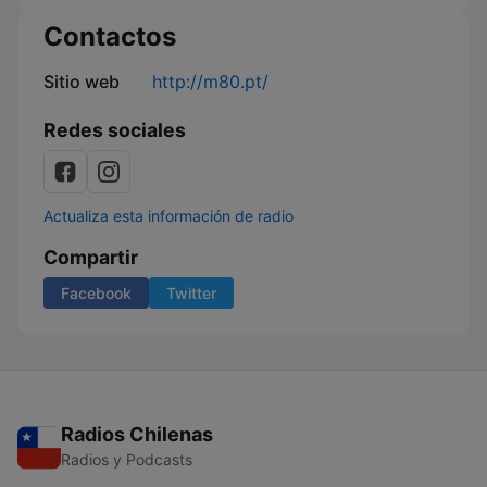
Contactos
Sitio web
http://m80.pt/
Redes sociales
Actualiza esta información de radio
Compartir
Facebook
Twitter
Radios Chilenas
Radios y Podcasts