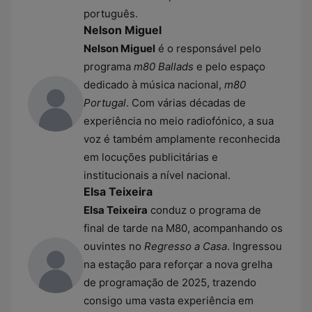
português.
Nelson Miguel
Nelson Miguel
é o responsável pelo
programa
m80 Ballads
e pelo espaço
dedicado à música nacional,
m80
Portugal
. Com várias décadas de
experiência no meio radiofónico, a sua
voz é também amplamente reconhecida
em locuções publicitárias e
institucionais a nível nacional.
Elsa Teixeira
Elsa Teixeira
conduz o programa de
final de tarde na M80, acompanhando os
ouvintes no
Regresso a Casa
. Ingressou
na estação para reforçar a nova grelha
de programação de 2025, trazendo
consigo uma vasta experiência em