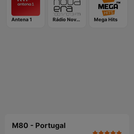
Antena 1
Rádio Nova Era
Mega Hits
M80 - Portugal