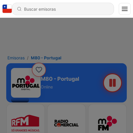
Emisoras
M80 - Portugal
M80 - Portugal
Online