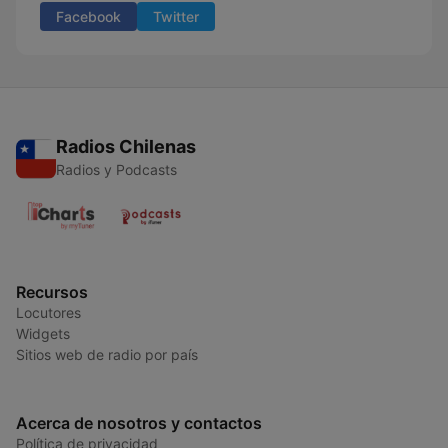
Facebook
Twitter
Radios Chilenas
Radios y Podcasts
Recursos
Locutores
Widgets
Sitios web de radio por país
Acerca de nosotros y contactos
Política de privacidad