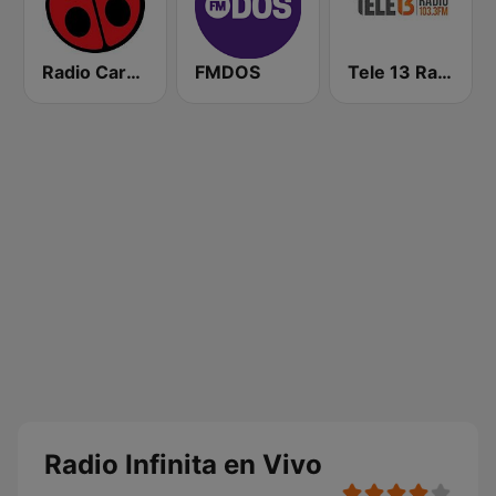
Radio Carolina
FMDOS
Tele 13 Radio
Radio Infinita en Vivo