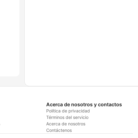
Acerca de nosotros y contactos
Política de privacidad
Términos del servicio
s
Acerca de nosotros
Contáctenos