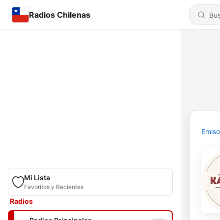
Radios Chilenas
Emiso
Mi Lista
Favoritos y Recientes
Radios