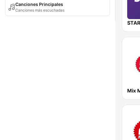
Canciones Principales
Canciones más escuchadas
STAR
Mix 