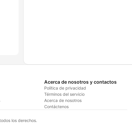
Acerca de nosotros y contactos
Política de privacidad
Términos del servicio
s
Acerca de nosotros
Contáctenos
odos los derechos.