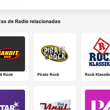
as de Radio relacionadas
it Rock
Pirate Rock
Rock Klassik