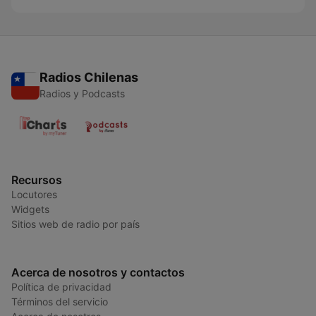
Radios Chilenas
Radios y Podcasts
Recursos
Locutores
Widgets
Sitios web de radio por país
Acerca de nosotros y contactos
Política de privacidad
Términos del servicio