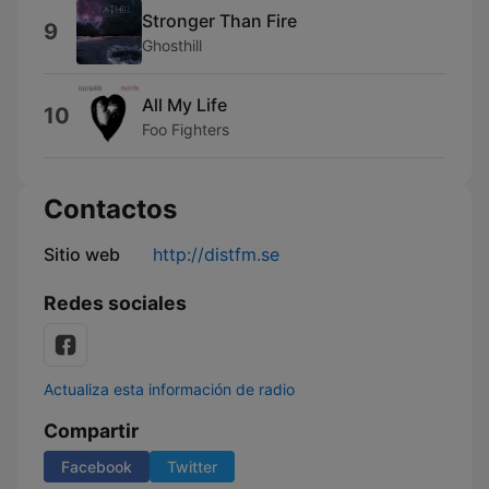
Stronger Than Fire
9
Ghosthill
All My Life
10
Foo Fighters
Contactos
Sitio web
http://distfm.se
Redes sociales
Actualiza esta información de radio
Compartir
Facebook
Twitter