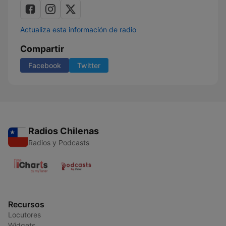
Actualiza esta información de radio
Compartir
Facebook
Twitter
Radios Chilenas
Radios y Podcasts
Recursos
Locutores
Widgets