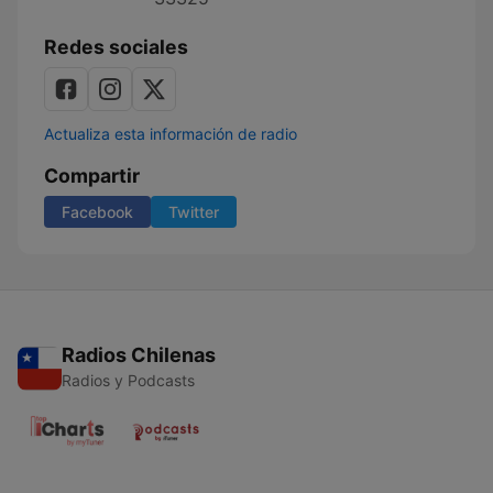
Redes sociales
Actualiza esta información de radio
Compartir
Facebook
Twitter
Radios Chilenas
Radios y Podcasts