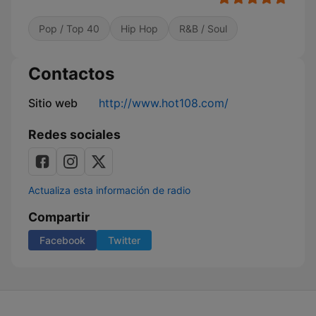
Pop / Top 40
Hip Hop
R&B / Soul
Contactos
Sitio web
http://www.hot108.com/
Redes sociales
Actualiza esta información de radio
Compartir
Facebook
Twitter