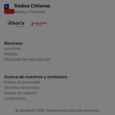
Radios Chilenas
Radios y Podcasts
Recursos
Locutores
Widgets
Sitios web de radio por país
Acerca de nosotros y contactos
Política de privacidad
Términos del servicio
Acerca de nosotros
Contáctenos
© AppMind 2026. Reservados todos los derechos.