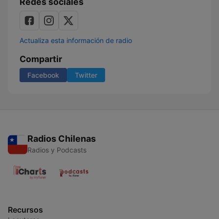
Redes sociales
Actualiza esta información de radio
Compartir
Facebook
Twitter
Radios Chilenas
Radios y Podcasts
Recursos