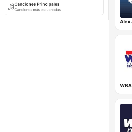
Canciones Principales
Canciones más escuchadas