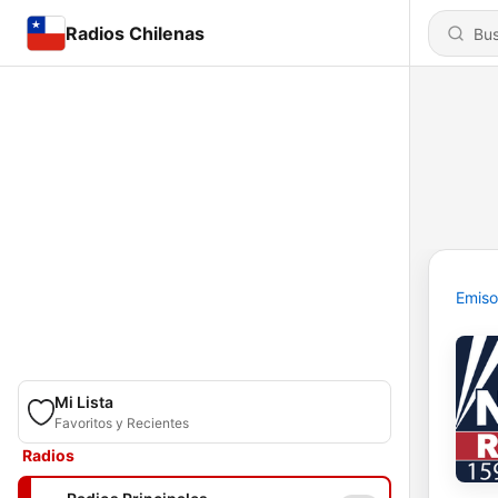
Radios Chilenas
Emiso
Mi Lista
Favoritos y Recientes
Radios