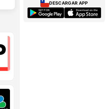
DESCARGAR APP