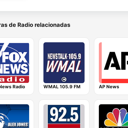
as de Radio relacionadas
News Radio
WMAL 105.9 FM
AP News