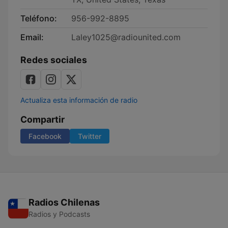
Teléfono:
956-992-8895
Email:
Laley1025@radiounited.com
Redes sociales
Actualiza esta información de radio
Compartir
Facebook
Twitter
Radios Chilenas
Radios y Podcasts