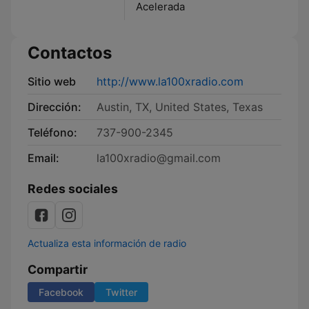
Acelerada
Contactos
Sitio web
http://www.la100xradio.com
Dirección:
Austin, TX, United States, Texas
Teléfono:
737-900-2345
Email:
la100xradio@gmail.com
Redes sociales
Actualiza esta información de radio
Compartir
Facebook
Twitter