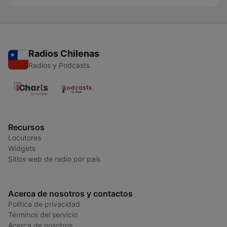
Radios Chilenas
Radios y Podcasts
Recursos
Locutores
Widgets
Sitios web de radio por país
Acerca de nosotros y contactos
Política de privacidad
Términos del servicio
Acerca de nosotros