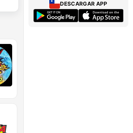
DESCARGAR APP