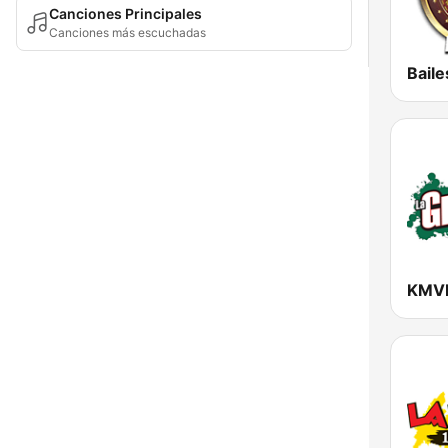
Canciones Principales
Canciones más escuchadas