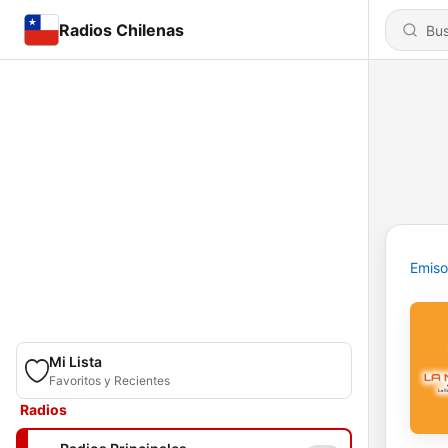
Radios Chilenas
Emiso
Mi Lista
Favoritos y Recientes
Radios