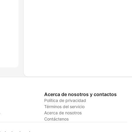
Acerca de nosotros y contactos
Política de privacidad
Términos del servicio
s
Acerca de nosotros
Contáctenos