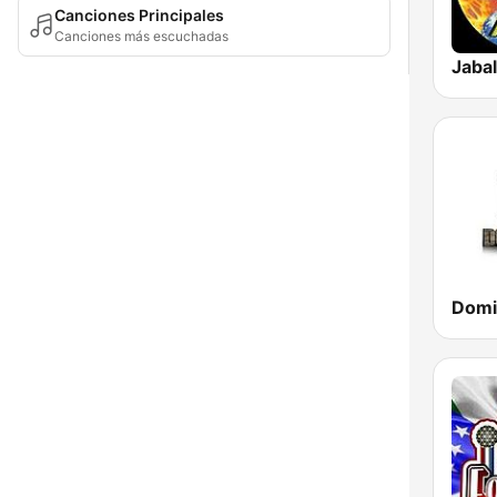
Canciones Principales
Canciones más escuchadas
Jabal
Domi