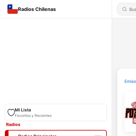
Radios Chilenas
Emiso
Mi Lista
Favoritos y Recientes
Radios