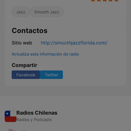
Jazz
Smooth Jazz
Contactos
Sitio web
http://smoothjazzflorida.com/
Actualiza esta información de radio
Compartir
Facebook
Twitter
Radios Chilenas
Radios y Podcasts