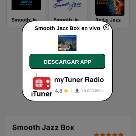
Smooth Jazz Smooth Wave
Smooth Jazz Network
Radio Jazz
Smooth Jazz Box en vivo
DESCARGAR APP
Smooth Jazz Box