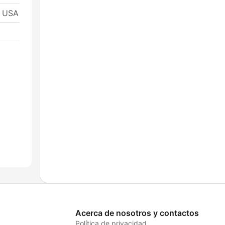
, USA
Acerca de nosotros y contactos
Política de privacidad