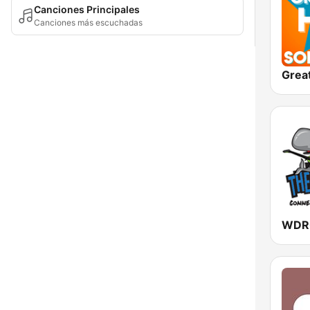
Canciones Principales
Canciones más escuchadas