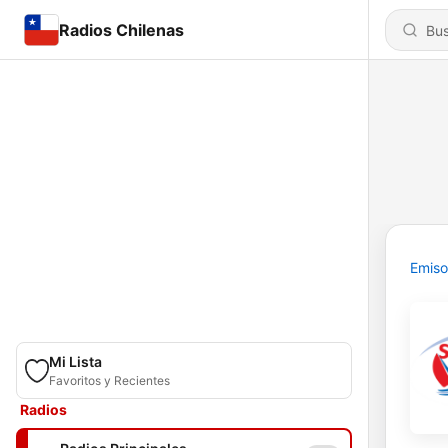
Radios Chilenas
Emiso
Mi Lista
Favoritos y Recientes
Radios