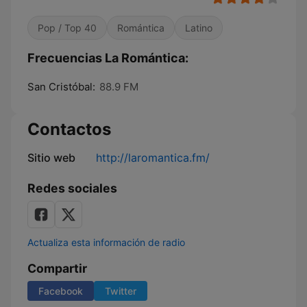
Pop / Top 40
Romántica
Latino
Frecuencias La Romántica:
San Cristóbal:
88.9 FM
Contactos
Sitio web
http://laromantica.fm/
Redes sociales
Actualiza esta información de radio
Compartir
Facebook
Twitter