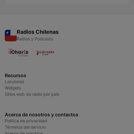
Radios Chilenas
Radios y Podcasts
Recursos
Locutores
Widgets
Sitios web de radio por país
Acerca de nosotros y contactos
Política de privacidad
Términos del servicio
Acerca de nosotros