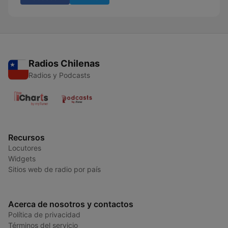
Radios Chilenas
Radios y Podcasts
Recursos
Locutores
Widgets
Sitios web de radio por país
Acerca de nosotros y contactos
Política de privacidad
Términos del servicio