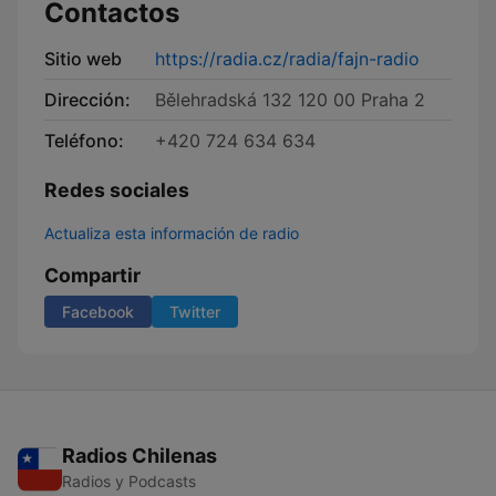
Contactos
Sitio web
https://radia.cz/radia/fajn-radio
Dirección:
Bělehradská 132 120 00 Praha 2
Teléfono:
+420 724 634 634
Redes sociales
Actualiza esta información de radio
Compartir
Facebook
Twitter
Radios Chilenas
Radios y Podcasts