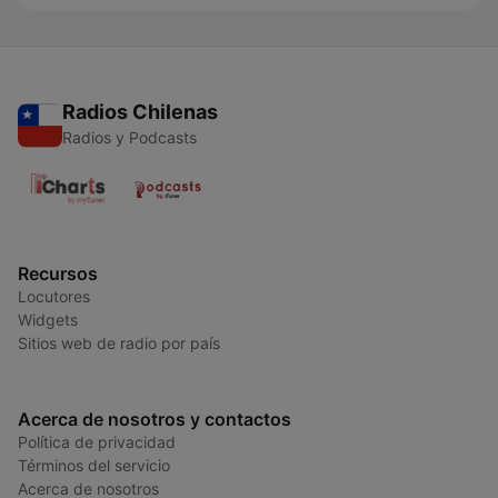
Radios Chilenas
Radios y Podcasts
Recursos
Locutores
Widgets
Sitios web de radio por país
Acerca de nosotros y contactos
Política de privacidad
Términos del servicio
Acerca de nosotros