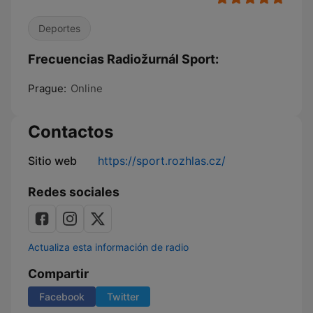
Deportes
Frecuencias Radiožurnál Sport:
Prague:
Online
Contactos
Sitio web
https://sport.rozhlas.cz/
Redes sociales
Actualiza esta información de radio
Compartir
Facebook
Twitter