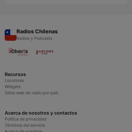
Radios Chilenas
Radios y Podcasts
Recursos
Locutores
Widgets
Sitios web de radio por país
Acerca de nosotros y contactos
Política de privacidad
Términos del servicio
Acerca de nosotros