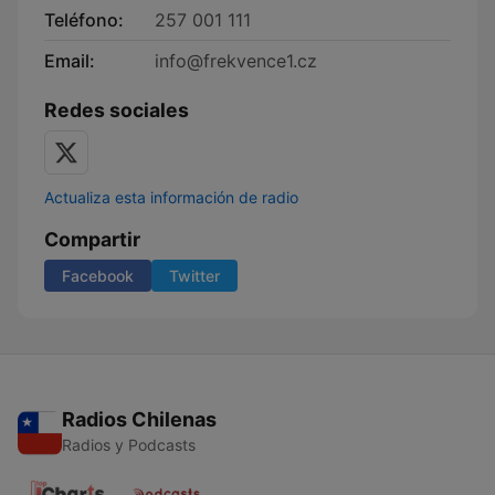
Teléfono:
257 001 111
Email:
info@frekvence1.cz
Redes sociales
Actualiza esta información de radio
Compartir
Facebook
Twitter
Radios Chilenas
Radios y Podcasts