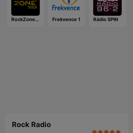
RockZone 105.9 FM
Frekvence 1
Rádio SPIN
Rock Radio