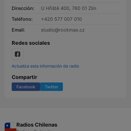
Dirección:
U Hřiště 400, 760 01 Zlín
Teléfono:
+420 577 007 010
Email:
studio@rockmax.cz
Redes sociales
Actualiza esta información de radio
Compartir
Facebook
Twitter
Radios Chilenas