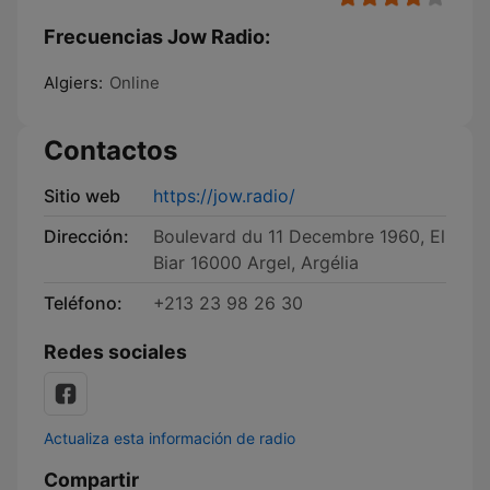
Frecuencias Jow Radio:
Algiers:
Online
Contactos
Sitio web
https://jow.radio/
Dirección:
Boulevard du 11 Decembre 1960, El
Biar 16000 Argel, Argélia
Teléfono:
+213 23 98 26 30
Redes sociales
Actualiza esta información de radio
Compartir