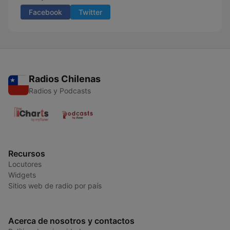
Facebook
Twitter
Radios Chilenas
Radios y Podcasts
Recursos
Locutores
Widgets
Sitios web de radio por país
Acerca de nosotros y contactos