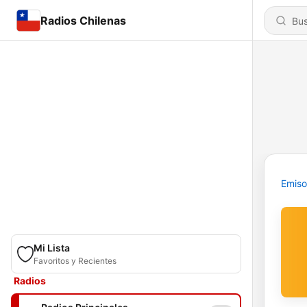
Radios Chilenas
Emiso
Mi Lista
Favoritos y Recientes
Radios