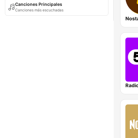
Canciones Principales
Canciones más escuchadas
Radi