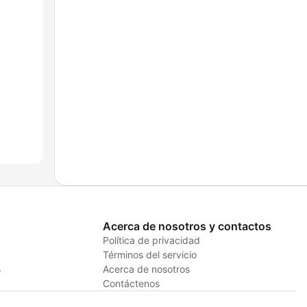
Acerca de nosotros y contactos
Política de privacidad
Términos del servicio
s
Acerca de nosotros
Contáctenos