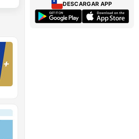
DESCARGAR APP