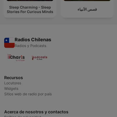
Sleep Charming - Sleep
قصص الأنبياء
Stories For Curious Minds
Radios Chilenas
Radios y Podcasts
Recursos
Locutores
Widgets
Sitios web de radio por país
Acerca de nosotros y contactos