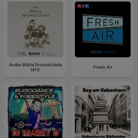
Audio Biblia Dramatizada
Fresh Air
NTV