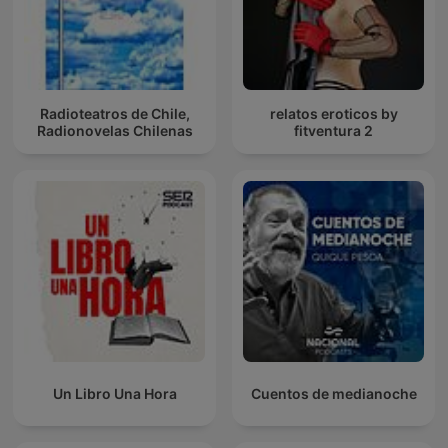
Radioteatros de Chile,
relatos eroticos by
Radionovelas Chilenas
fitventura 2
Un Libro Una Hora
Cuentos de medianoche