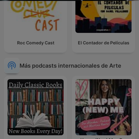
Roc Comedy Cast
El Contador de Películas
Más podcasts internacionales de Arte