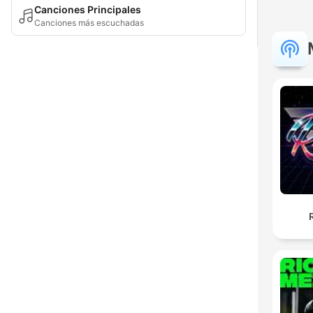
Canciones Principales
Canciones más escuchadas