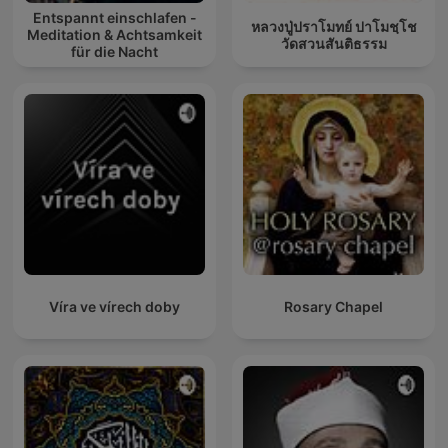
Entspannt einschlafen -
หลวงปู่ปราโมทย์ ปาโมชฺโช
Meditation & Achtsamkeit
วัดสวนสันติธรรม
für die Nacht
Víra ve vírech doby
Rosary Chapel