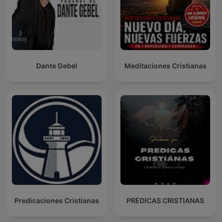
Dante Gebel
Meditaciones Cristianas
Predicaciones Cristianas
PREDICAS CRISTIANAS