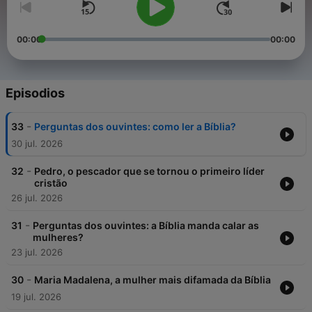
00:00
00:00
Episodios
-
33
Perguntas dos ouvintes: como ler a Bíblia?
30 jul. 2026
-
32
Pedro, o pescador que se tornou o primeiro líder
cristão
26 jul. 2026
-
31
Perguntas dos ouvintes: a Bíblia manda calar as
mulheres?
23 jul. 2026
-
30
Maria Madalena, a mulher mais difamada da Bíblia
19 jul. 2026