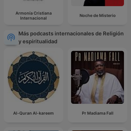
Armonía Cristiana
Noche de Misterio
Internacional
Más podcasts internacionales de Religión
y espiritualidad
Al-Quran Al-kareem
Pr Madiama Fall