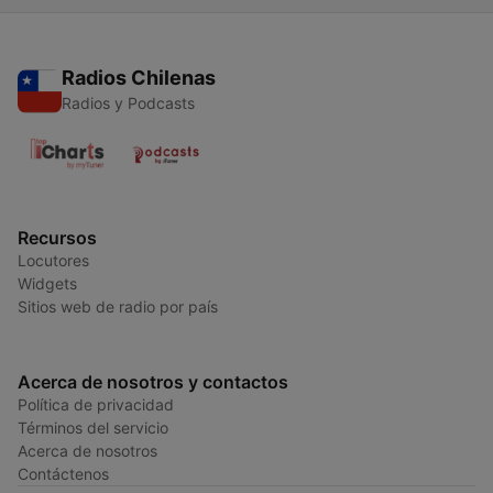
Radios Chilenas
Radios y Podcasts
Recursos
Locutores
Widgets
Sitios web de radio por país
Acerca de nosotros y contactos
Política de privacidad
Términos del servicio
Acerca de nosotros
Contáctenos