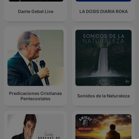
Dante Gebel Live
LA DOSIS DIARIA ROKA
Predicaciones Cristianas
Sonidos de la Naturaleza
Pentecostales