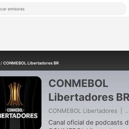
CONMEBOL Libertadores BR
CONMEBOL
Libertadores B
CONMEBOL Libertadores
|
4
Canal oficial de podcasts 