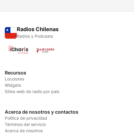
Radios Chilenas
Radios y Podcasts
Recursos
Locutores
Widgets
Sitios web de radio por país
Acerca de nosotros y contactos
Política de privacidad
Términos del servicio
Acerca de nosotros