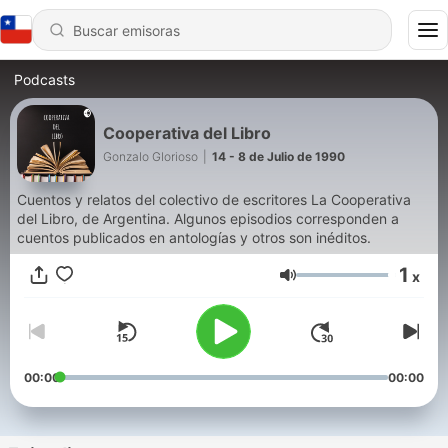
Podcasts
Cooperativa del Libro
Gonzalo Glorioso
|
14 - 8 de Julio de 1990
Cuentos y relatos del colectivo de escritores La Cooperativa
del Libro, de Argentina. Algunos episodios corresponden a
cuentos publicados en antologías y otros son inéditos.
1
x
Volumen
00:00
00:00