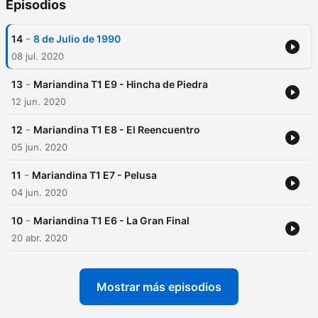
Episodios
-
14
8 de Julio de 1990
08 jul. 2020
-
13
Mariandina T1 E9 - Hincha de Piedra
12 jun. 2020
-
12
Mariandina T1 E8 - El Reencuentro
05 jun. 2020
-
11
Mariandina T1 E7 - Pelusa
04 jun. 2020
-
10
Mariandina T1 E6 - La Gran Final
20 abr. 2020
Mostrar más episodios