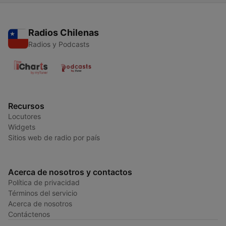
Radios Chilenas
Radios y Podcasts
Recursos
Locutores
Widgets
Sitios web de radio por país
Acerca de nosotros y contactos
Política de privacidad
Términos del servicio
Acerca de nosotros
Contáctenos