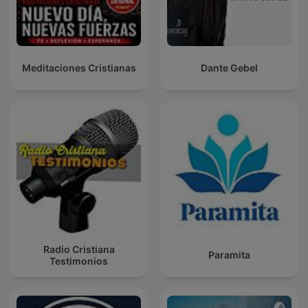
Meditaciones Cristianas
Dante Gebel
Radio Cristiana
Paramita
Testimonios