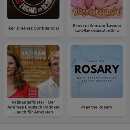
ฟังธรรมะก่อนนอน ใครชอบ
Iker Jiménez Confidencial
นอนฟังธรรมะแล้วหลับ จ
Vatikangeflüster - Der
Andreas Englisch Podcast
Pray the Rosary
- auch für Atheisten