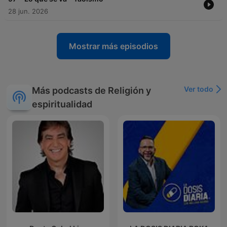
28 jun. 2026
Mostrar más episodios
Ver todo
Más podcasts de Religión y
espiritualidad