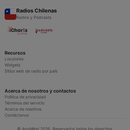
Radios Chilenas
Radios y Podcasts
Recursos
Locutores
Widgets
Sitios web de radio por país
Acerca de nosotros y contactos
Política de privacidad
Términos del servicio
Acerca de nosotros
Contáctenos
© AppMind 2026. Reservados todos los derechos.