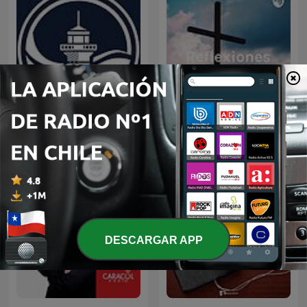
Predicaciones Cristianas
Reflexiones Cristianas
DESCARGAR APP