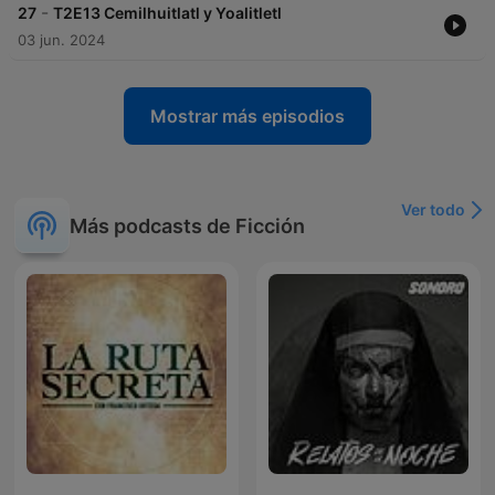
-
27
T2E13 Cemilhuitlatl y Yoalitletl
03 jun. 2024
Mostrar más episodios
Ver todo
Más podcasts de Ficción