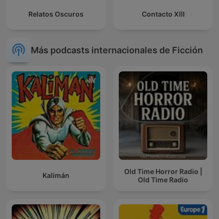
Relatos Oscuros
Contacto XIII
Más podcasts internacionales de Ficción
Old Time Horror Radio |
Kalimán
Old Time Radio