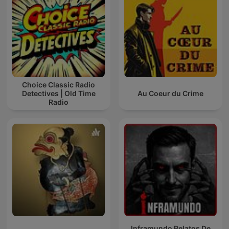
Choice Classic Radio
Detectives | Old Time
Au Coeur du Crime
Radio
Inframundo Relatos De