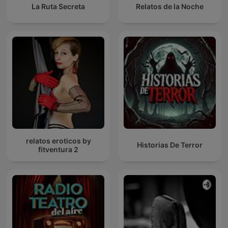
La Ruta Secreta
Relatos de la Noche
relatos eroticos by
Historias De Terror
fitventura 2