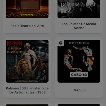
Los Relatos De Media
Radio Teatro del Aire
Noche
Kalimán | 03 El misterio de
Caso 63
los Astronautas - 1963