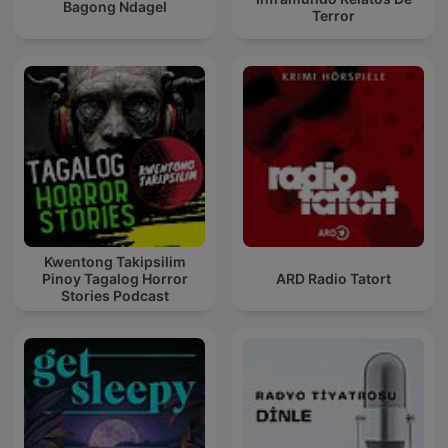
Bagong Ndagel
Terror
Kwentong Takipsilim
Pinoy Tagalog Horror
ARD Radio Tatort
Stories Podcast