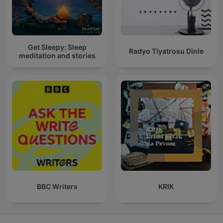
Get Sleepy: Sleep
Radyo Tiyatrosu Dinle
meditation and stories
BBC Writers
KRIK