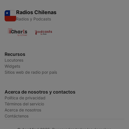
Radios Chilenas
Radios y Podcasts
Recursos
Locutores
Widgets
Sitios web de radio por país
Acerca de nosotros y contactos
Política de privacidad
Términos del servicio
Acerca de nosotros
Contáctenos