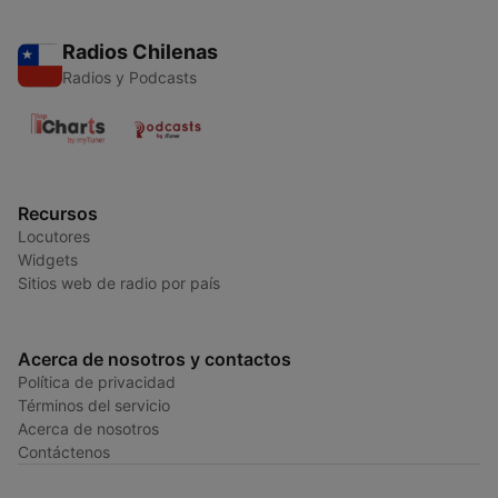
Radios Chilenas
Radios y Podcasts
Recursos
Locutores
Widgets
Sitios web de radio por país
Acerca de nosotros y contactos
Política de privacidad
Términos del servicio
Acerca de nosotros
Contáctenos