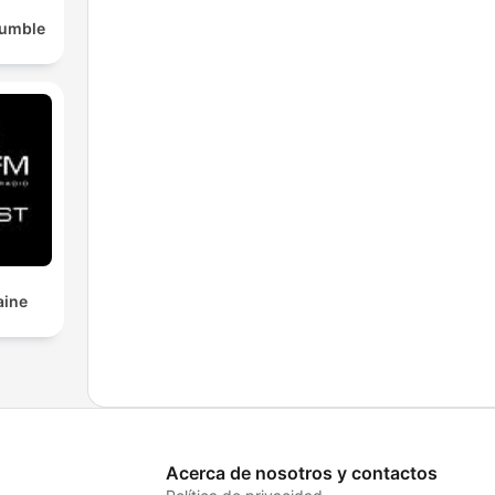
Rumble
aine
Acerca de nosotros y contactos