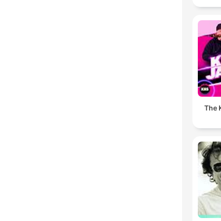
The K