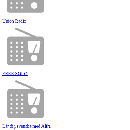
Union Radio
FREE SOLO
Lär dig svenska med Alfra