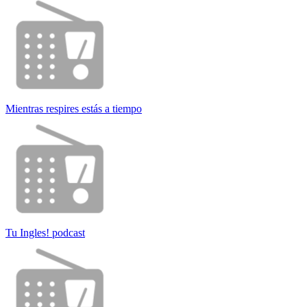
Mientras respires estás a tiempo
Tu Ingles! podcast