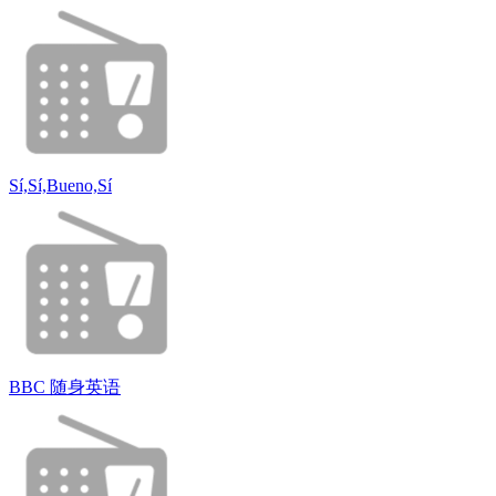
Sí,Sí,Bueno,Sí
BBC 随身英语