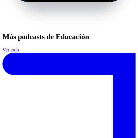
Más podcasts de Educación
Ver todo