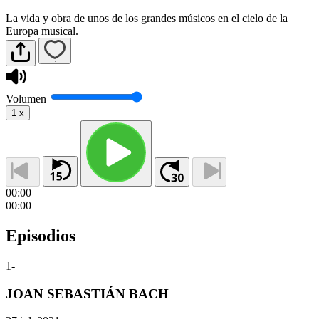
La vida y obra de unos de los grandes músicos en el cielo de la
Europa musical.
Volumen
1
x
00:00
00:00
Episodios
1
-
JOAN SEBASTIÁN BACH