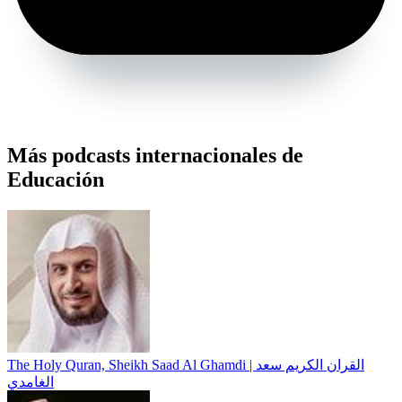
Más podcasts internacionales de
Educación
The Holy Quran, Sheikh Saad Al Ghamdi | القران الكريم سعد
الغامدي