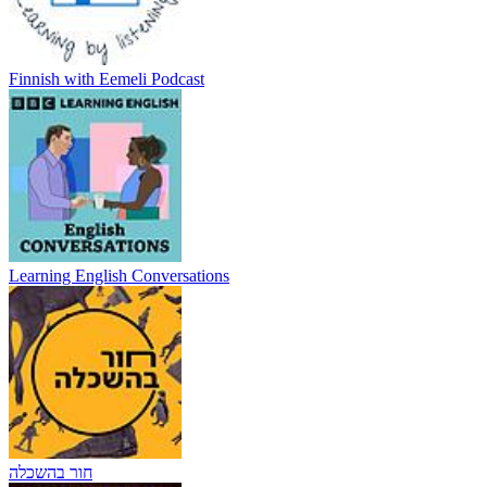
Finnish with Eemeli Podcast
Learning English Conversations
חור בהשכלה