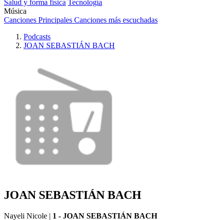
Salud y forma física
Tecnología
Música
Canciones Principales
Canciones más escuchadas
Podcasts
JOAN SEBASTIÁN BACH
JOAN SEBASTIÁN BACH
Nayeli Nicole
|
1 - JOAN SEBASTIÁN BACH