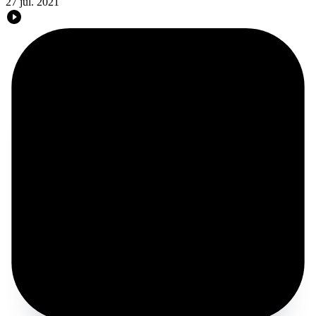
27 jul. 2021