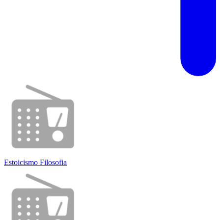
Estoicismo Filosofia