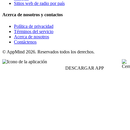
Sitios web de radio por país
Acerca de nosotros y contactos
Política de privacidad
Términos del servicio
Acerca de nosotros
Contáctenos
© AppMind 2026. Reservados todos los derechos.
DESCARGAR APP