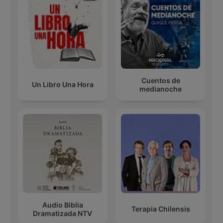
Cuentos de
Un Libro Una Hora
medianoche
Audio Biblia
Terapia Chilensis
Dramatizada NTV