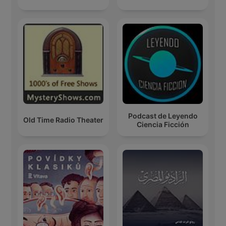
Podcast de Leyendo
Old Time Radio Theater
Ciencia Ficción