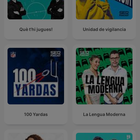
Què t'hi jugues!
Unidad de vigilancia
100 Yardas
La Lengua Moderna