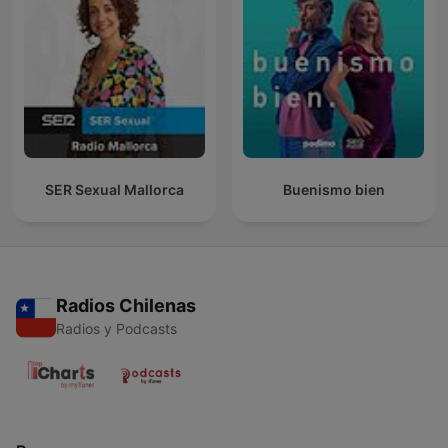
SER Sexual Mallorca
Buenismo bien
Radios Chilenas
Radios y Podcasts