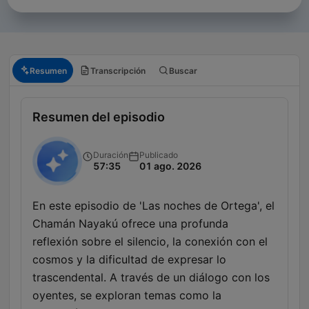
Resumen
Transcripción
Buscar
Resumen del episodio
Duración
Publicado
57:35
01 ago. 2026
En este episodio de 'Las noches de Ortega', el
Chamán Nayakú ofrece una profunda
reflexión sobre el silencio, la conexión con el
cosmos y la dificultad de expresar lo
trascendental. A través de un diálogo con los
oyentes, se exploran temas como la