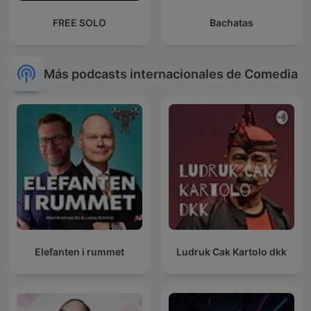
FREE SOLO
Bachatas
Más podcasts internacionales de Comedia
Elefanten i rummet
Ludruk Cak Kartolo dkk