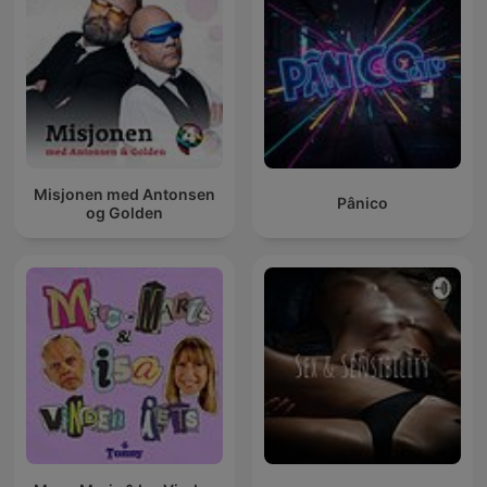
Misjonen med Antonsen
Pânico
og Golden