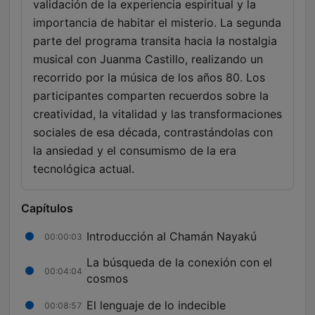
validación de la experiencia espiritual y la
importancia de habitar el misterio. La segunda
parte del programa transita hacia la nostalgia
musical con Juanma Castillo, realizando un
recorrido por la música de los años 80. Los
participantes comparten recuerdos sobre la
creatividad, la vitalidad y las transformaciones
sociales de esa década, contrastándolas con
la ansiedad y el consumismo de la era
tecnológica actual.
Capítulos
Introducción al Chamán Nayakú
00:00:03
La búsqueda de la conexión con el
00:04:04
cosmos
El lenguaje de lo indecible
00:08:57