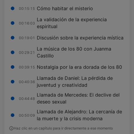
Cómo habitar el misterio
00:15:15
La validación de la experiencia
00:16:03
espiritual
Discusión sobre la experiencia mística
00:19:01
La música de los 80 con Juanma
00:29:21
Castillo
Nostalgia por la era dorada de los 80
00:39:15
Llamada de Daniel: La pérdida de
00:40:36
juventud y creatividad
Llamada de Mercedes: El declive del
00:44:48
deseo sexual
Llamada de Alejandro: La cercanía de
00:50:09
la muerte y la crisis moderna
Haz clic en un capítulo para ir directamente a ese momento