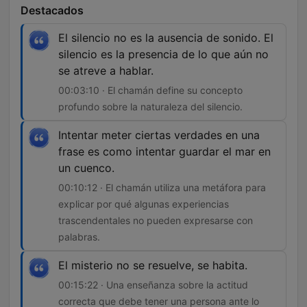
Destacados
El silencio no es la ausencia de sonido. El
silencio es la presencia de lo que aún no
se atreve a hablar.
00:03:10 · El chamán define su concepto
profundo sobre la naturaleza del silencio.
Intentar meter ciertas verdades en una
frase es como intentar guardar el mar en
un cuenco.
00:10:12 · El chamán utiliza una metáfora para
explicar por qué algunas experiencias
trascendentales no pueden expresarse con
palabras.
El misterio no se resuelve, se habita.
00:15:22 · Una enseñanza sobre la actitud
correcta que debe tener una persona ante lo