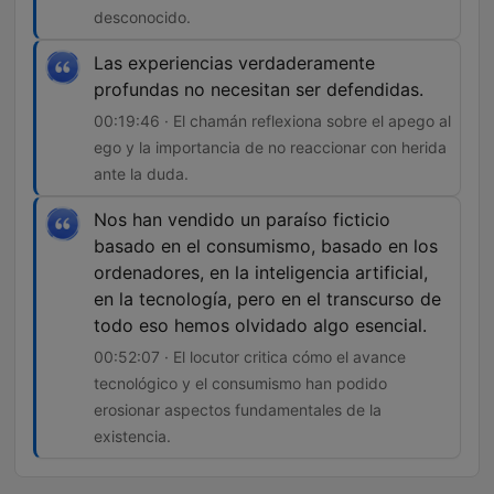
desconocido.
Las experiencias verdaderamente
profundas no necesitan ser defendidas.
00:19:46 · El chamán reflexiona sobre el apego al
ego y la importancia de no reaccionar con herida
ante la duda.
Nos han vendido un paraíso ficticio
basado en el consumismo, basado en los
ordenadores, en la inteligencia artificial,
en la tecnología, pero en el transcurso de
todo eso hemos olvidado algo esencial.
00:52:07 · El locutor critica cómo el avance
tecnológico y el consumismo han podido
erosionar aspectos fundamentales de la
existencia.