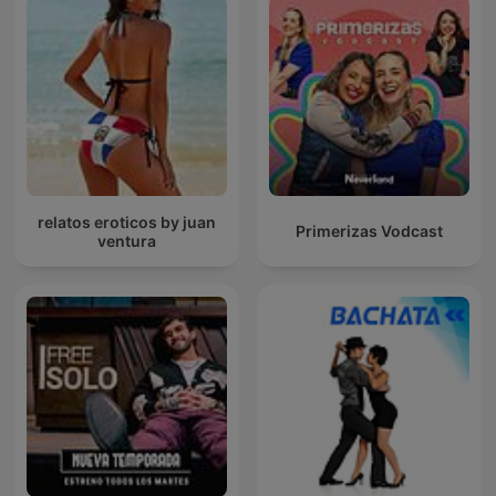
relatos eroticos by juan
Primerizas Vodcast
ventura