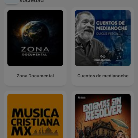
sociedad
Zona Documental
Cuentos de medianoche