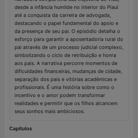
desde a infância humilde no interior do Piauí
até a conquista da carreira de advogada,
destacando o papel fundamental do apoio e
da presença de seu pai. O episódio detalha o
esforço para garantir a aposentadoria rural do
pai através de um processo judicial complexo,
simbolizando o ciclo de retribuição e honra
aos pais. A narrativa percorre momentos de
dificuldades financeiras, mudanças de cidade,
separação dos pais e vitórias acadêmicas e
profissionais. É uma história sobre como o
incentivo e o amor podem transformar
realidades e permitir que os filhos alcancem
seus sonhos mais ambiciosos.
Capítulos