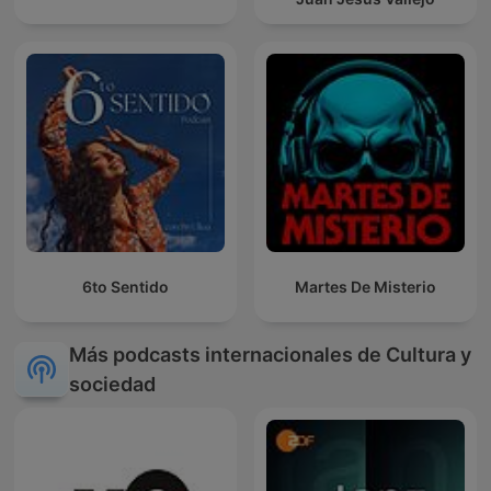
6to Sentido
Martes De Misterio
Más podcasts internacionales de Cultura y
sociedad