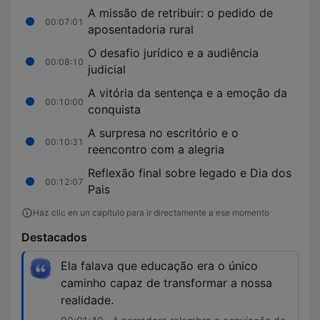
A missão de retribuir: o pedido de
00:07:01
aposentadoria rural
O desafio jurídico e a audiência
00:08:10
judicial
A vitória da sentença e a emoção da
00:10:00
conquista
A surpresa no escritório e o
00:10:31
reencontro com a alegria
Reflexão final sobre legado e Dia dos
00:12:07
Pais
Haz clic en un capítulo para ir directamente a ese momento
Destacados
Ela falava que educação era o único
caminho capaz de transformar a nossa
realidade.