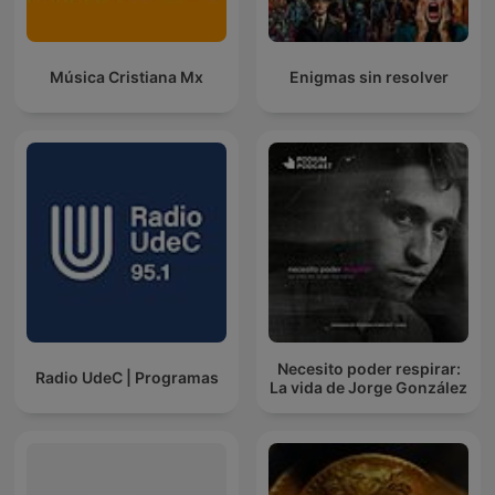
Música Cristiana Mx
Enigmas sin resolver
Necesito poder respirar:
Radio UdeC | Programas
La vida de Jorge González