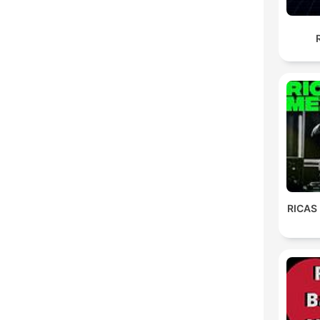
RICAS