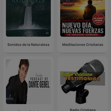
Sonidos de la Naturaleza
Meditaciones Cristianas
Radio Cristiana