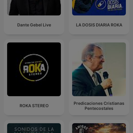
Dante Gebel Live
LA DOSIS DIARIA ROKA
Predicaciones Cristianas
ROKA STEREO
Pentecostales