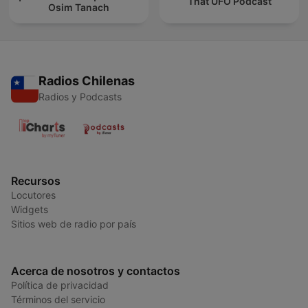
That UFO Podcast
Osim Tanach
Radios Chilenas
Radios y Podcasts
Recursos
Locutores
Widgets
Sitios web de radio por país
Acerca de nosotros y contactos
Política de privacidad
Términos del servicio