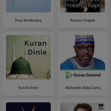
Pray the Rosary
Rosary Chapel
Kuran Dinle
Abdullahi Abba Zaria