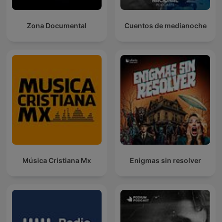
Zona Documental
Cuentos de medianoche
Música Cristiana Mx
Enigmas sin resolver