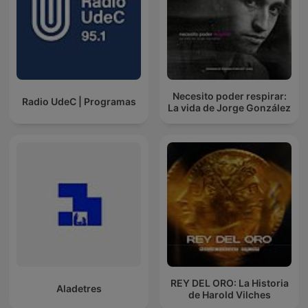
Necesito poder respirar:
Radio UdeC | Programas
La vida de Jorge González
REY DEL ORO: La Historia
Aladetres
de Harold Vilches