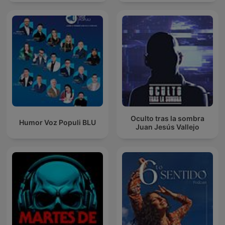
Oculto tras la sombra
Humor Voz Populi BLU
Juan Jesús Vallejo