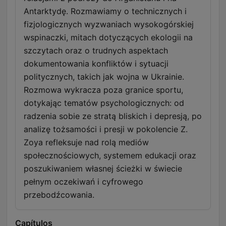
Antarktydę. Rozmawiamy o technicznych i
fizjologicznych wyzwaniach wysokogórskiej
wspinaczki, mitach dotyczących ekologii na
szczytach oraz o trudnych aspektach
dokumentowania konfliktów i sytuacji
politycznych, takich jak wojna w Ukrainie.
Rozmowa wykracza poza granice sportu,
dotykając tematów psychologicznych: od
radzenia sobie ze stratą bliskich i depresją, po
analizę tożsamości i presji w pokolencie Z.
Zoya refleksuje nad rolą mediów
społecznościowych, systemem edukacji oraz
poszukiwaniem własnej ścieżki w świecie
pełnym oczekiwań i cyfrowego
przebodźcowania.
Capítulos