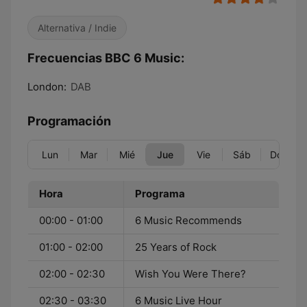
Alternativa / Indie
Frecuencias BBC 6 Music:
London:
DAB
Programación
Lun
Mar
Mié
Jue
Vie
Sáb
Dom
Hora
Programa
00:00 - 01:00
6 Music Recommends
01:00 - 02:00
25 Years of Rock
02:00 - 02:30
Wish You Were There?
02:30 - 03:30
6 Music Live Hour