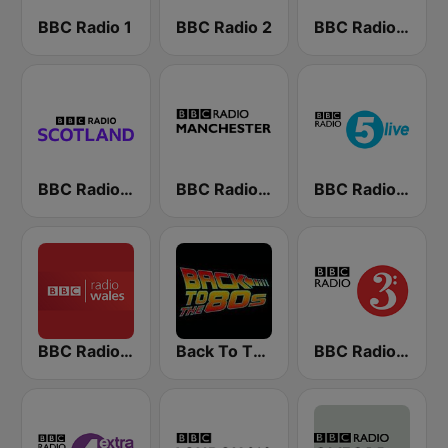
BBC Radio 1
BBC Radio 2
BBC Radio 4
BBC Radio Scotland
BBC Radio Manchester
BBC Radio 5 live
BBC Radio Wales
Back To The 80's Radio
BBC Radio 3