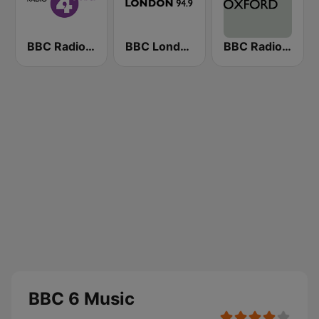
BBC Radio 4 Extra
BBC London
BBC Radio Oxford
BBC 6 Music