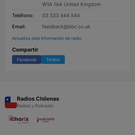
W1A 1AA United Kingdom
Teléfono:
03 333 444 544
Email:
feedback@bbc.co.uk
Actualiza esta información de radio
Compartir
Facebook
Twitter
Radios Chilenas
Radios y Podcasts