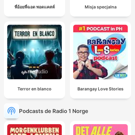
พี่อ้อยพี่ฉอด พอดแคสต์
Misja specjalna
Terror en blanco
Barangay Love Stories
Podcasts de Radio 1 Norge