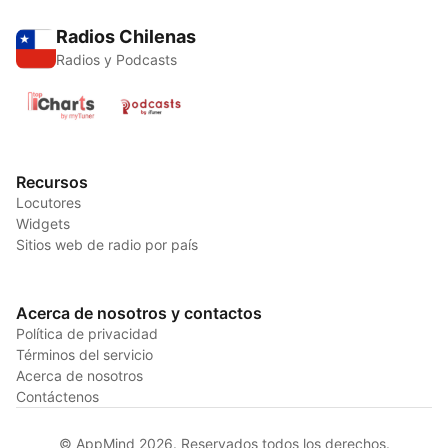
Radios Chilenas
Radios y Podcasts
Recursos
Locutores
Widgets
Sitios web de radio por país
Acerca de nosotros y contactos
Política de privacidad
Términos del servicio
Acerca de nosotros
Contáctenos
© AppMind 2026. Reservados todos los derechos.