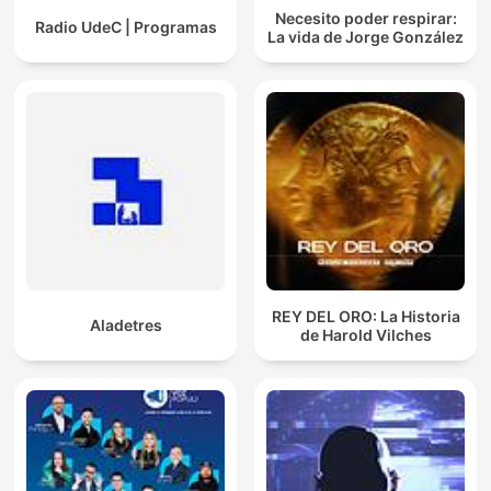
Necesito poder respirar:
Radio UdeC | Programas
La vida de Jorge González
REY DEL ORO: La Historia
Aladetres
de Harold Vilches