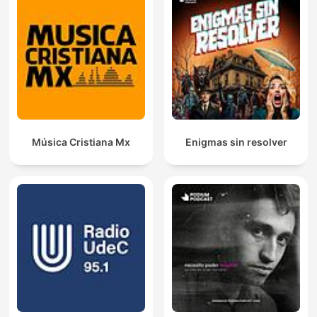
Música Cristiana Mx
Enigmas sin resolver