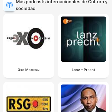
Más podcasts internacionales de Cultura y
sociedad
Эхо Москвы
Lanz + Precht