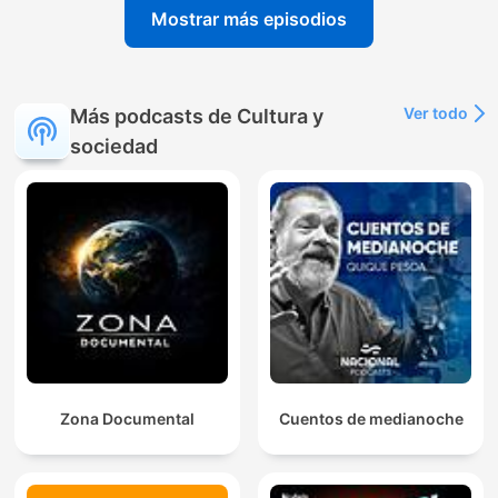
Mostrar más episodios
Ver todo
Más podcasts de Cultura y
sociedad
Zona Documental
Cuentos de medianoche