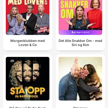
Morgenklubben med
Det Alle Snakker Om - med
Loven & Co
Siri og Kim