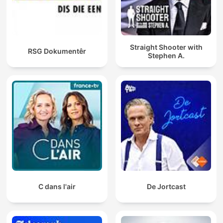
Straight Shooter with
RSG Dokumentêr
Stephen A.
C dans l'air
De Jortcast