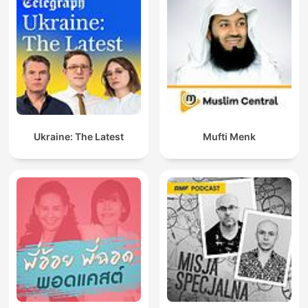
Ukraine: The Latest
Mufti Menk