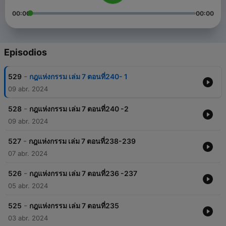
00:00
00:00
Episodios
-
529
กฎแห่งกรรม เล่ม 7 ตอนที่240- 1
09 abr. 2024
-
528
กฎแห่งกรรม เล่ม 7 ตอนที่240 -2
09 abr. 2024
-
527
กฎแห่งกรรม เล่ม 7 ตอนที่238-239
07 abr. 2024
-
526
กฎแห่งกรรม เล่ม 7 ตอนที่236 -237
05 abr. 2024
-
525
กฎแห่งกรรม เล่ม 7 ตอนที่235
03 abr. 2024