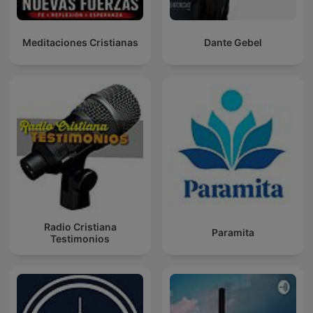
Meditaciones Cristianas
Dante Gebel
Radio Cristiana
Paramita
Testimonios