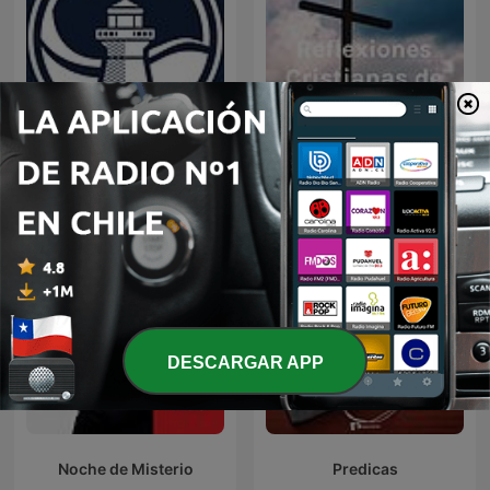
Predicaciones Cristianas
Reflexiones Cristianas
DESCARGAR APP
Noche de Misterio
Predicas