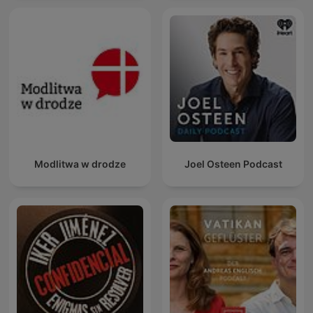
Modlitwa w drodze
Joel Osteen Podcast