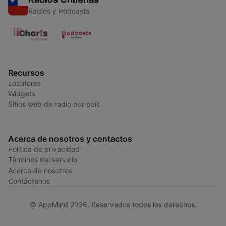
Radios y Podcasts
Recursos
Locutores
Widgets
Sitios web de radio por país
Acerca de nosotros y contactos
Política de privacidad
Términos del servicio
Acerca de nosotros
Contáctenos
© AppMind 2026. Reservados todos los derechos.