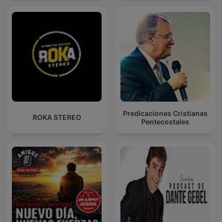
Predicaciones Cristianas
ROKA STEREO
Pentecostales