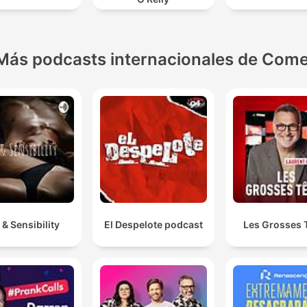
Más podcasts internacionales de Come
 & Sensibility
El Despelote podcast
Les Grosses 