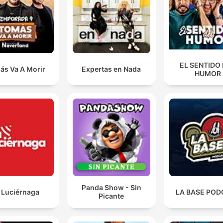
EL SENTIDO
ás Va A Morir
Expertas en Nada
HUMOR
Panda Show - Sin
 Luciérnaga
LA BASE POD
Picante