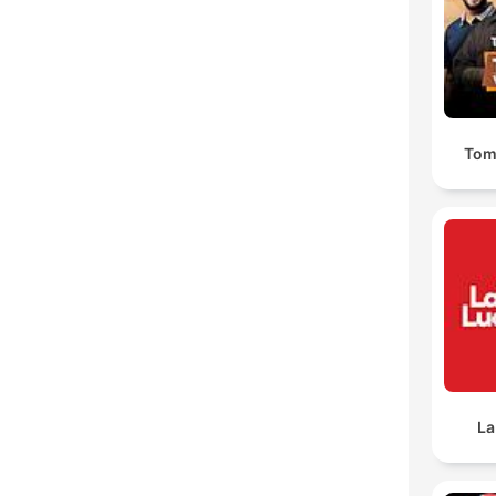
Tom
La