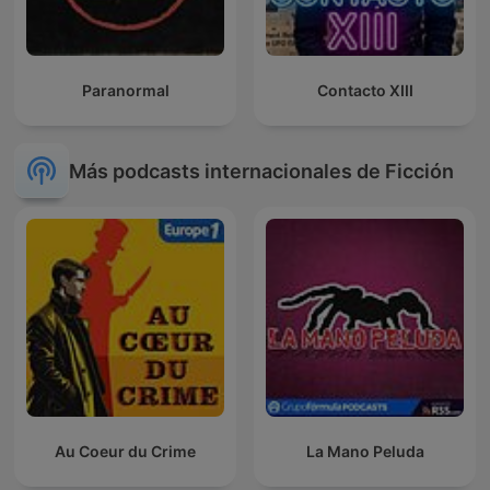
Paranormal
Contacto XIII
Más podcasts internacionales de Ficción
Au Coeur du Crime
La Mano Peluda