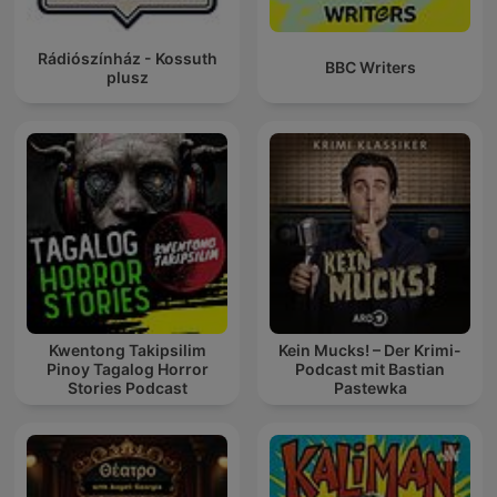
Rádiószínház - Kossuth
BBC Writers
plusz
Kwentong Takipsilim
Kein Mucks! – Der Krimi-
Pinoy Tagalog Horror
Podcast mit Bastian
Stories Podcast
Pastewka