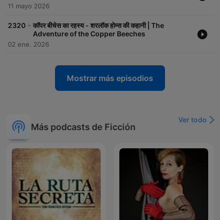
11 mayo 2026
-
2320
कॉपर बीचेस का रहस्य - शरलॉक होम्स की कहानी | The
Adventure of the Copper Beeches
02 ene. 2026
Mostrar más episodios
Ver todo
Más podcasts de Ficción