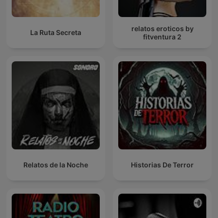
relatos eroticos by
La Ruta Secreta
fitventura 2
Relatos de la Noche
Historias De Terror