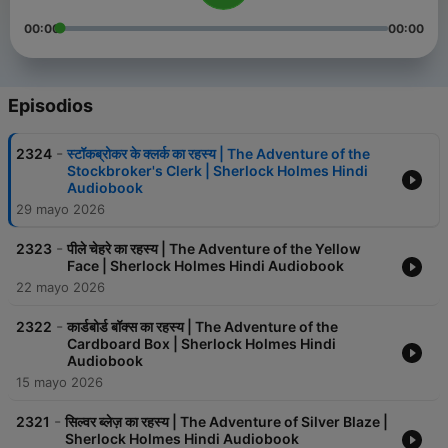
00:00
00:00
Episodios
-
2324
स्टॉकब्रोकर के क्लर्क का रहस्य | The Adventure of the
Stockbroker's Clerk | Sherlock Holmes Hindi
Audiobook
29 mayo 2026
-
2323
पीले चेहरे का रहस्य | The Adventure of the Yellow
Face | Sherlock Holmes Hindi Audiobook
22 mayo 2026
-
2322
कार्डबोर्ड बॉक्स का रहस्य | The Adventure of the
Cardboard Box | Sherlock Holmes Hindi
Audiobook
15 mayo 2026
-
2321
सिल्वर ब्लेज़ का रहस्य | The Adventure of Silver Blaze |
Sherlock Holmes Hindi Audiobook