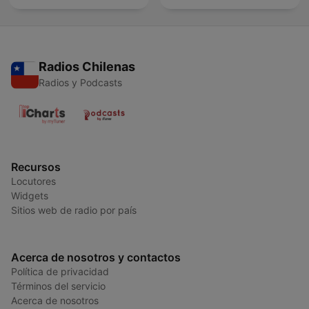
Radios Chilenas
Radios y Podcasts
Recursos
Locutores
Widgets
Sitios web de radio por país
Acerca de nosotros y contactos
Política de privacidad
Términos del servicio
Acerca de nosotros